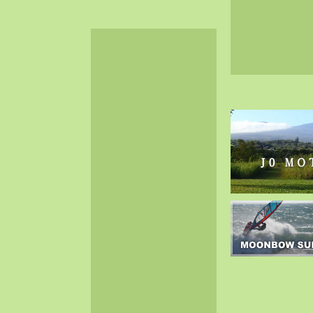
2024-06（32）
2024-05（34）
2024-04（25）
2024-03（40）
2024-02（36）
2024-01（38）
2023-12（40）
2023-11（37）
2023-10（33）
2023-09（34）
2023-08（30）
2023-07（38）
2023-06（34）
2023-05（43）
2023-04（30）
2023-03（41）
2023-02（37）