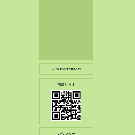
2023-01（57）
2022-12（57）
2022-11（39）
2022-10（38）
2022-09（34）
2022-08（38）
2022-07（43）
2022-06（33）
2022-05（38）
2026.08.09 Sunday
2022-04（39）
2022-03（45）
携帯サイト
2022-02（55）
2022-01（55）
2021-12（49）
2021-11（49）
2021-10（30）
2021-09（12）
カウンター