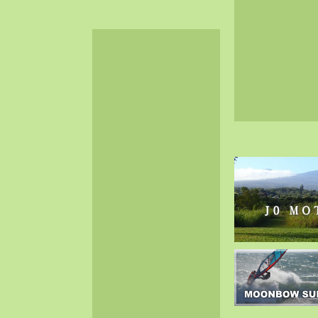
2024-06（32）
2024-05（34）
2024-04（25）
2024-03（40）
2024-02（36）
2024-01（38）
2023-12（40）
2023-11（37）
2023-10（33）
2023-09（34）
2023-08（30）
2023-07（38）
2023-06（34）
2023-05（43）
2023-04（30）
2023-03（41）
2023-02（37）