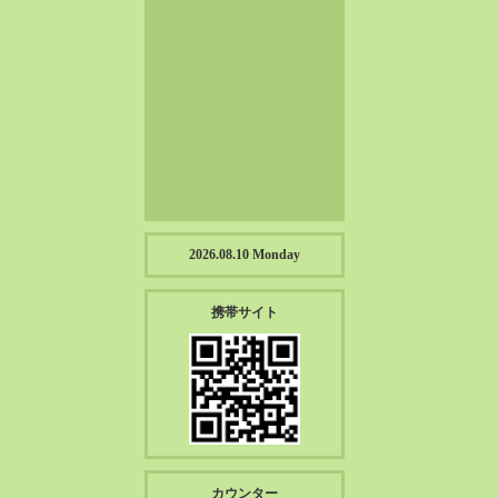
2023-01（57）
2022-12（57）
2022-11（39）
2022-10（38）
2022-09（34）
2022-08（38）
2022-07（43）
2022-06（33）
2022-05（38）
2026.08.10 Monday
2022-04（39）
2022-03（45）
携帯サイト
2022-02（55）
2022-01（55）
2021-12（49）
2021-11（49）
2021-10（30）
2021-09（12）
カウンター