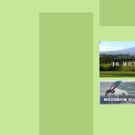
2024-06（32）
2024-05（34）
2024-04（25）
2024-03（40）
2024-02（36）
2024-01（38）
2023-12（40）
2023-11（37）
2023-10（33）
2023-09（34）
2023-08（30）
2023-07（38）
2023-06（34）
2023-05（43）
2023-04（30）
2023-03（41）
2023-02（37）