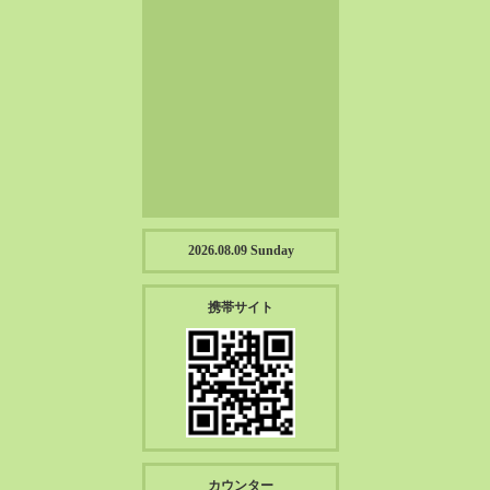
2023-01（57）
2022-12（57）
2022-11（39）
2022-10（38）
2022-09（34）
2022-08（38）
2022-07（43）
2022-06（33）
2022-05（38）
2026.08.09 Sunday
2022-04（39）
2022-03（45）
携帯サイト
2022-02（55）
2022-01（55）
2021-12（49）
2021-11（49）
2021-10（30）
2021-09（12）
カウンター