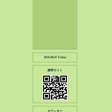
2023-01（57）
2022-12（57）
2022-11（39）
2022-10（38）
2022-09（34）
2022-08（38）
2022-07（43）
2022-06（33）
2022-05（38）
2026.08.07 Friday
2022-04（39）
2022-03（45）
携帯サイト
2022-02（55）
2022-01（55）
2021-12（49）
2021-11（49）
2021-10（30）
2021-09（12）
カウンター