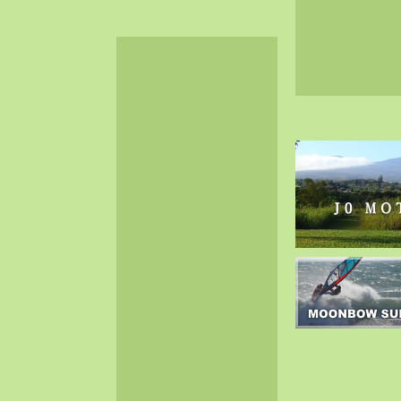
2024-06（32）
2024-05（34）
2024-04（25）
2024-03（40）
2024-02（36）
2024-01（38）
2023-12（40）
2023-11（37）
2023-10（33）
2023-09（34）
2023-08（30）
2023-07（38）
2023-06（34）
2023-05（43）
2023-04（30）
2023-03（41）
2023-02（37）