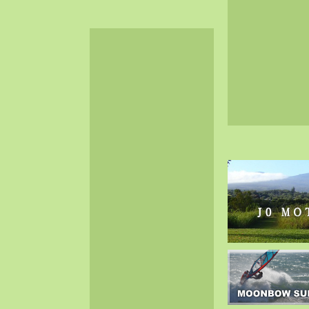
2024-06（32）
2024-05（34）
2024-04（25）
2024-03（40）
2024-02（36）
2024-01（38）
2023-12（40）
2023-11（37）
2023-10（33）
2023-09（34）
2023-08（30）
2023-07（38）
2023-06（34）
2023-05（43）
2023-04（30）
2023-03（41）
2023-02（37）