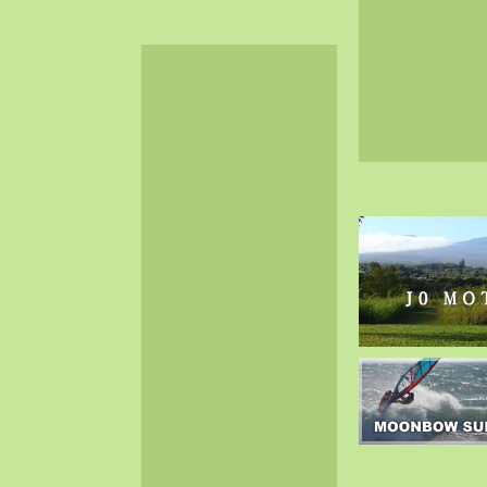
2024-06（32）
2024-05（34）
2024-04（25）
2024-03（40）
2024-02（36）
2024-01（38）
2023-12（40）
2023-11（37）
2023-10（33）
2023-09（34）
2023-08（30）
2023-07（38）
2023-06（34）
2023-05（43）
2023-04（30）
2023-03（41）
2023-02（37）