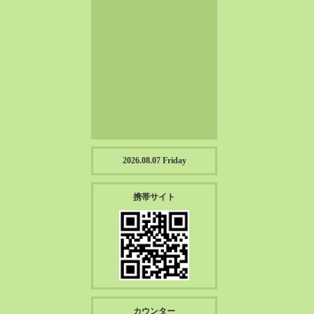
2023-01（57）
2022-12（57）
2022-11（39）
2022-10（38）
2022-09（34）
2022-08（38）
2022-07（43）
2022-06（33）
2022-05（38）
2026.08.07 Friday
2022-04（39）
2022-03（45）
携帯サイト
2022-02（55）
2022-01（55）
2021-12（49）
2021-11（49）
2021-10（30）
2021-09（12）
カウンター