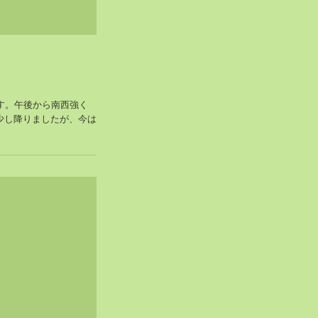
す。午後から南西強く
少し降りましたが、今は