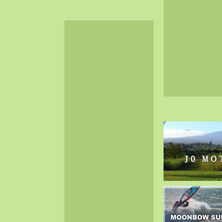
2024-06（32）
2024-05（34）
2024-04（25）
2024-03（40）
2024-02（36）
2024-01（38）
2023-12（40）
2023-11（37）
2023-10（33）
2023-09（34）
2023-08（30）
2023-07（38）
2023-06（34）
2023-05（43）
2023-04（30）
2023-03（41）
2023-02（37）