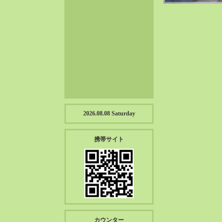
2023-01（57）
2022-12（57）
2022-11（39）
2022-10（38）
2022-09（34）
2022-08（38）
2022-07（43）
2022-06（33）
2022-05（38）
2026.08.08 Saturday
2022-04（39）
2022-03（45）
携帯サイト
2022-02（55）
2022-01（55）
2021-12（49）
2021-11（49）
2021-10（30）
2021-09（12）
カウンター