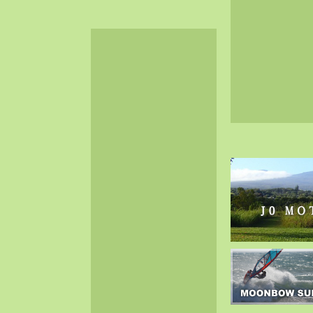
2024-06（32）
2024-05（34）
2024-04（25）
2024-03（40）
2024-02（36）
2024-01（38）
2023-12（40）
2023-11（37）
2023-10（33）
2023-09（34）
2023-08（30）
2023-07（38）
2023-06（34）
2023-05（43）
2023-04（30）
2023-03（41）
2023-02（37）