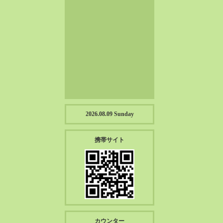
2023-01（57）
2022-12（57）
2022-11（39）
2022-10（38）
2022-09（34）
2022-08（38）
2022-07（43）
2022-06（33）
2022-05（38）
2026.08.09 Sunday
2022-04（39）
2022-03（45）
携帯サイト
2022-02（55）
2022-01（55）
2021-12（49）
2021-11（49）
2021-10（30）
2021-09（12）
カウンター