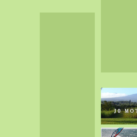
2024-06（32）
2024-05（34）
2024-04（25）
2024-03（40）
2024-02（36）
2024-01（38）
2023-12（40）
2023-11（37）
2023-10（33）
2023-09（34）
2023-08（30）
2023-07（38）
2023-06（34）
2023-05（43）
2023-04（30）
2023-03（41）
2023-02（37）