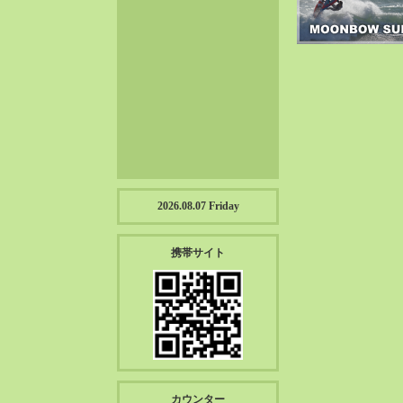
2023-01（57）
2022-12（57）
2022-11（39）
2022-10（38）
2022-09（34）
2022-08（38）
2022-07（43）
2022-06（33）
2022-05（38）
2026.08.07 Friday
2022-04（39）
2022-03（45）
携帯サイト
2022-02（55）
2022-01（55）
2021-12（49）
2021-11（49）
2021-10（30）
2021-09（12）
カウンター