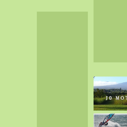
2024-06（32）
2024-05（34）
2024-04（25）
2024-03（40）
2024-02（36）
2024-01（38）
2023-12（40）
2023-11（37）
2023-10（33）
2023-09（34）
2023-08（30）
2023-07（38）
2023-06（34）
2023-05（43）
2023-04（30）
2023-03（41）
2023-02（37）