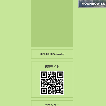
2023-01（57）
2022-12（57）
2022-11（39）
2022-10（38）
2022-09（34）
2022-08（38）
2022-07（43）
2022-06（33）
2022-05（38）
2026.08.08 Saturday
2022-04（39）
2022-03（45）
携帯サイト
2022-02（55）
2022-01（55）
2021-12（49）
2021-11（49）
2021-10（30）
2021-09（12）
カウンター