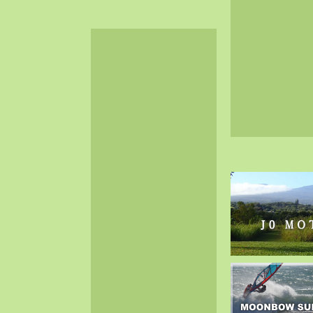
2024-06（32）
2024-05（34）
2024-04（25）
2024-03（40）
2024-02（36）
2024-01（38）
2023-12（40）
2023-11（37）
2023-10（33）
2023-09（34）
2023-08（30）
2023-07（38）
2023-06（34）
2023-05（43）
2023-04（30）
2023-03（41）
2023-02（37）