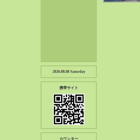
2023-01（57）
2022-12（57）
2022-11（39）
2022-10（38）
2022-09（34）
2022-08（38）
2022-07（43）
2022-06（33）
2022-05（38）
2026.08.08 Saturday
2022-04（39）
2022-03（45）
携帯サイト
2022-02（55）
2022-01（55）
2021-12（49）
2021-11（49）
2021-10（30）
2021-09（12）
カウンター