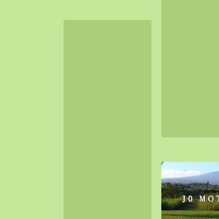
2024-06（32）
2024-05（34）
2024-04（25）
2024-03（40）
2024-02（36）
2024-01（38）
2023-12（40）
2023-11（37）
2023-10（33）
2023-09（34）
2023-08（30）
2023-07（38）
2023-06（34）
2023-05（43）
2023-04（30）
2023-03（41）
2023-02（37）