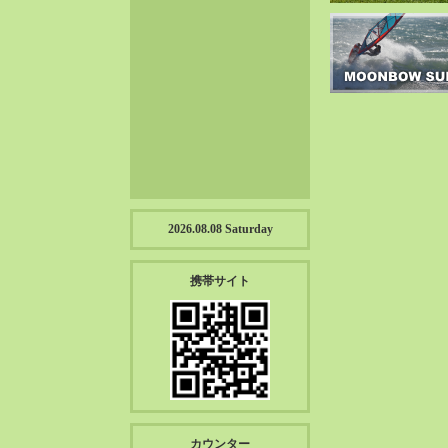
2023-01（57）
2022-12（57）
2022-11（39）
2022-10（38）
2022-09（34）
2022-08（38）
2022-07（43）
2022-06（33）
2022-05（38）
2026.08.08 Saturday
2022-04（39）
2022-03（45）
携帯サイト
2022-02（55）
2022-01（55）
2021-12（49）
2021-11（49）
2021-10（30）
2021-09（12）
カウンター