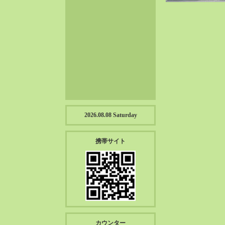
2023-01（57）
2022-12（57）
2022-11（39）
2022-10（38）
2022-09（34）
2022-08（38）
2022-07（43）
2022-06（33）
2022-05（38）
2026.08.08 Saturday
2022-04（39）
2022-03（45）
携帯サイト
2022-02（55）
2022-01（55）
2021-12（49）
2021-11（49）
2021-10（30）
2021-09（12）
カウンター