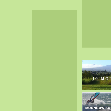
2024-06（32）
2024-05（34）
2024-04（25）
2024-03（40）
2024-02（36）
2024-01（38）
2023-12（40）
2023-11（37）
2023-10（33）
2023-09（34）
2023-08（30）
2023-07（38）
2023-06（34）
2023-05（43）
2023-04（30）
2023-03（41）
2023-02（37）