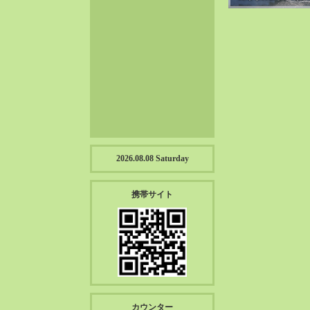
2023-01（57）
2022-12（57）
2022-11（39）
2022-10（38）
2022-09（34）
2022-08（38）
2022-07（43）
2022-06（33）
2022-05（38）
2026.08.08 Saturday
2022-04（39）
2022-03（45）
携帯サイト
2022-02（55）
2022-01（55）
2021-12（49）
2021-11（49）
2021-10（30）
2021-09（12）
カウンター