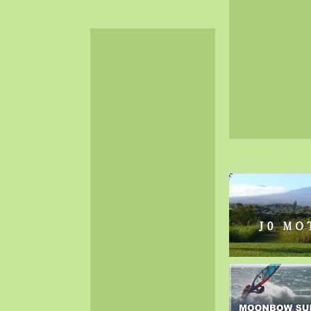
2024-06（32）
2024-05（34）
2024-04（25）
2024-03（40）
2024-02（36）
2024-01（38）
2023-12（40）
2023-11（37）
2023-10（33）
2023-09（34）
2023-08（30）
2023-07（38）
2023-06（34）
2023-05（43）
2023-04（30）
2023-03（41）
2023-02（37）