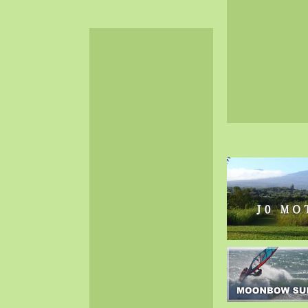
2024-06（32）
2024-05（34）
2024-04（25）
2024-03（40）
2024-02（36）
2024-01（38）
2023-12（40）
2023-11（37）
2023-10（33）
2023-09（34）
2023-08（30）
2023-07（38）
2023-06（34）
2023-05（43）
2023-04（30）
2023-03（41）
2023-02（37）