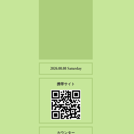
2023-01（57）
2022-12（57）
2022-11（39）
2022-10（38）
2022-09（34）
2022-08（38）
2022-07（43）
2022-06（33）
2022-05（38）
2026.08.08 Saturday
2022-04（39）
2022-03（45）
携帯サイト
2022-02（55）
2022-01（55）
2021-12（49）
2021-11（49）
2021-10（30）
2021-09（12）
カウンター