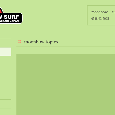
moonbow su
0548-63-5925
moonbow topics