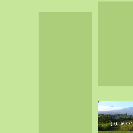
2024-06（32）
2024-05（34）
2024-04（25）
2024-03（40）
2024-02（36）
2024-01（38）
2023-12（40）
2023-11（37）
2023-10（33）
2023-09（34）
2023-08（30）
2023-07（38）
2023-06（34）
2023-05（43）
2023-04（30）
2023-03（41）
2023-02（37）