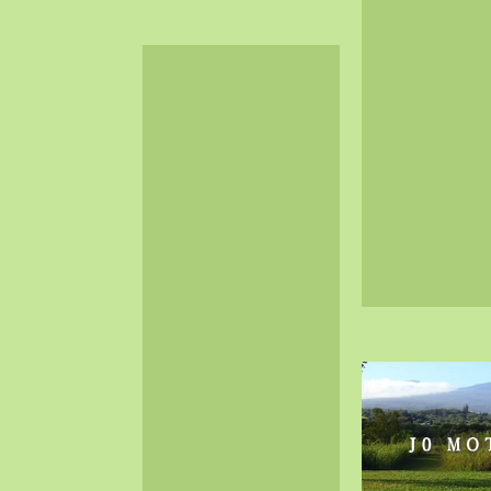
2024-06（32）
2024-05（34）
2024-04（25）
2024-03（40）
2024-02（36）
2024-01（38）
2023-12（40）
2023-11（37）
2023-10（33）
2023-09（34）
2023-08（30）
2023-07（38）
2023-06（34）
2023-05（43）
2023-04（30）
2023-03（41）
2023-02（37）