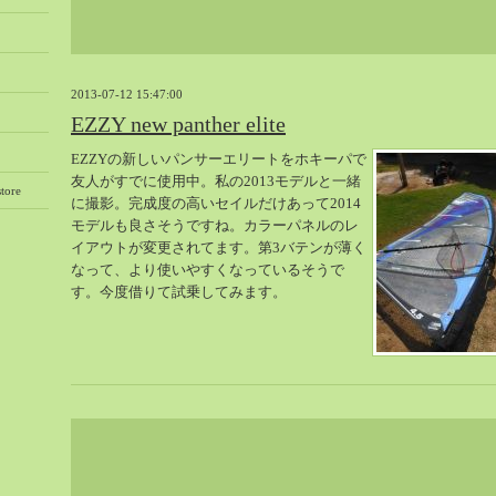
2013-07-12 15:47:00
EZZY new panther elite
EZZYの新しいパンサーエリートをホキーパで
友人がすでに使用中。私の2013モデルと一緒
tore
に撮影。完成度の高いセイルだけあって2014
モデルも良さそうですね。カラーパネルのレ
イアウトが変更されてます。第3バテンが薄く
なって、より使いやすくなっているそうで
す。今度借りて試乗してみます。