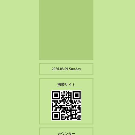
2023-01（57）
2022-12（57）
2022-11（39）
2022-10（38）
2022-09（34）
2022-08（38）
2022-07（43）
2022-06（33）
2022-05（38）
2026.08.09 Sunday
2022-04（39）
2022-03（45）
携帯サイト
2022-02（55）
2022-01（55）
2021-12（49）
2021-11（49）
2021-10（30）
2021-09（12）
カウンター