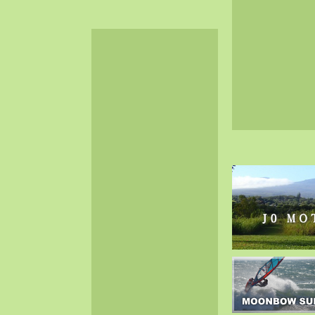
2024-06（32）
2024-05（34）
2024-04（25）
2024-03（40）
2024-02（36）
2024-01（38）
2023-12（40）
2023-11（37）
2023-10（33）
2023-09（34）
2023-08（30）
2023-07（38）
2023-06（34）
2023-05（43）
2023-04（30）
2023-03（41）
2023-02（37）