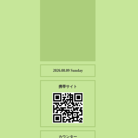
2023-01（57）
2022-12（57）
2022-11（39）
2022-10（38）
2022-09（34）
2022-08（38）
2022-07（43）
2022-06（33）
2022-05（38）
2026.08.09 Sunday
2022-04（39）
2022-03（45）
携帯サイト
2022-02（55）
2022-01（55）
2021-12（49）
2021-11（49）
2021-10（30）
2021-09（12）
カウンター