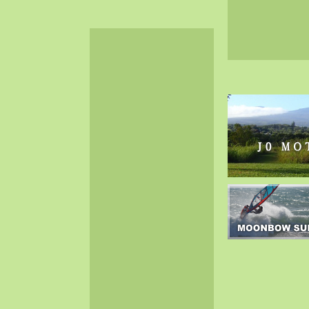
2024-06（32）
2024-05（34）
2024-04（25）
2024-03（40）
2024-02（36）
2024-01（38）
2023-12（40）
2023-11（37）
2023-10（33）
2023-09（34）
2023-08（30）
2023-07（38）
2023-06（34）
2023-05（43）
2023-04（30）
2023-03（41）
2023-02（37）