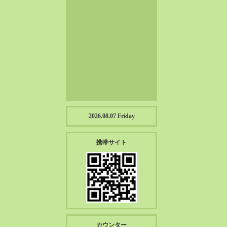
2023-01（57）
2022-12（57）
2022-11（39）
2022-10（38）
2022-09（34）
2022-08（38）
2022-07（43）
2022-06（33）
2022-05（38）
2026.08.07 Friday
2022-04（39）
2022-03（45）
携帯サイト
2022-02（55）
2022-01（55）
2021-12（49）
2021-11（49）
2021-10（30）
2021-09（12）
カウンター