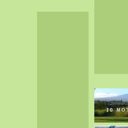
2024-06（32）
2024-05（34）
2024-04（25）
2024-03（40）
2024-02（36）
2024-01（38）
2023-12（40）
2023-11（37）
2023-10（33）
2023-09（34）
2023-08（30）
2023-07（38）
2023-06（34）
2023-05（43）
2023-04（30）
2023-03（41）
2023-02（37）