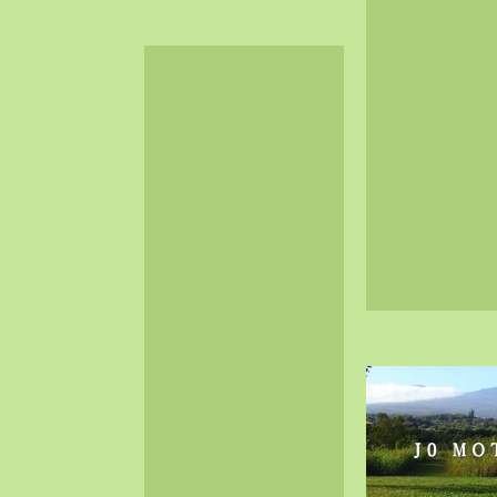
2024-06（32）
2024-05（34）
2024-04（25）
2024-03（40）
2024-02（36）
2024-01（38）
2023-12（40）
2023-11（37）
2023-10（33）
2023-09（34）
2023-08（30）
2023-07（38）
2023-06（34）
2023-05（43）
2023-04（30）
2023-03（41）
2023-02（37）