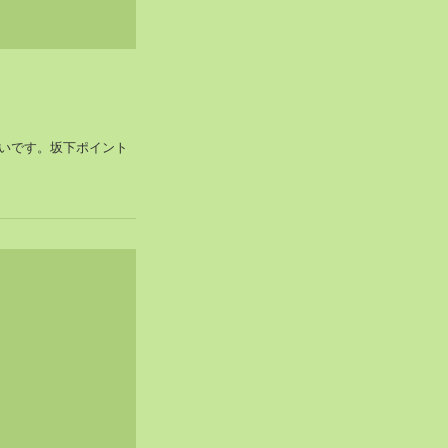
らいです。坂下ポイント