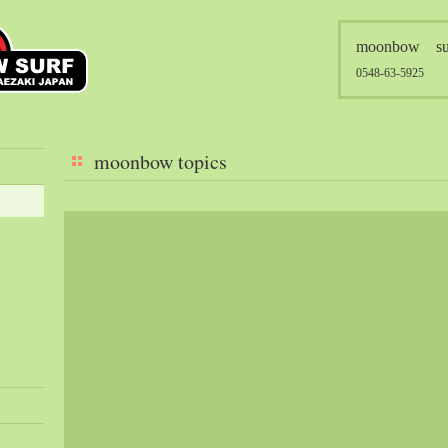
moonbow su
0548-63-5925
moonbow topics