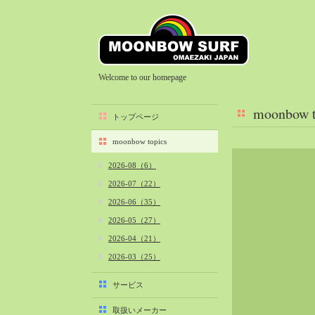
Welcome to our homepage
moonbow t
トップページ
moonbow topics
2026-08（6）
2026-07（22）
2026-06（35）
2026-05（27）
2026-04（21）
2026-03（25）
2026-02（22）
サービス
2026-01（40）
取扱いメーカー
2025-12（34）