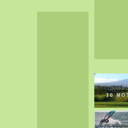
2024-06（32）
2024-05（34）
2024-04（25）
2024-03（40）
2024-02（36）
2024-01（38）
2023-12（40）
2023-11（37）
2023-10（33）
2023-09（34）
2023-08（30）
2023-07（38）
2023-06（34）
2023-05（43）
2023-04（30）
2023-03（41）
2023-02（37）