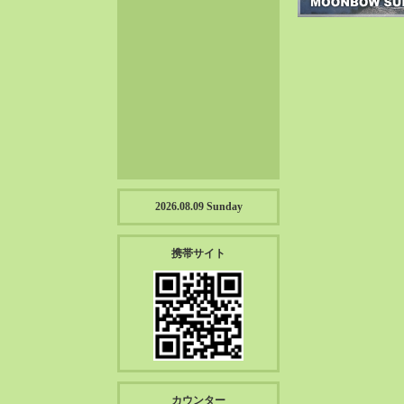
2023-01（57）
2022-12（57）
2022-11（39）
2022-10（38）
2022-09（34）
2022-08（38）
2022-07（43）
2022-06（33）
2022-05（38）
2026.08.09 Sunday
2022-04（39）
2022-03（45）
携帯サイト
2022-02（55）
2022-01（55）
2021-12（49）
2021-11（49）
2021-10（30）
2021-09（12）
カウンター