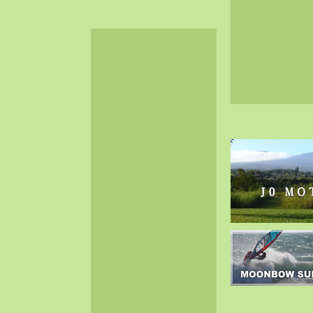
2024-06（32）
2024-05（34）
2024-04（25）
2024-03（40）
2024-02（36）
2024-01（38）
2023-12（40）
2023-11（37）
2023-10（33）
2023-09（34）
2023-08（30）
2023-07（38）
2023-06（34）
2023-05（43）
2023-04（30）
2023-03（41）
2023-02（37）