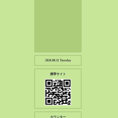
2023-01（57）
2022-12（57）
2022-11（39）
2022-10（38）
2022-09（34）
2022-08（38）
2022-07（43）
2022-06（33）
2022-05（38）
2026.08.11 Tuesday
2022-04（39）
2022-03（45）
携帯サイト
2022-02（55）
2022-01（55）
2021-12（49）
2021-11（49）
2021-10（30）
2021-09（12）
カウンター