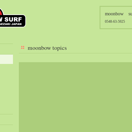
moonbow su
0548-63-5925
moonbow topics