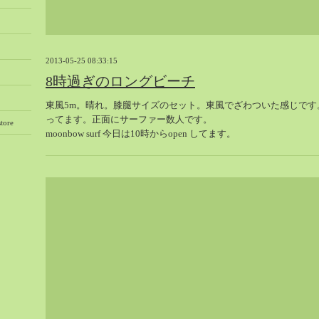
2013-05-25 08:33:15
8時過ぎのロングビーチ
東風5m。晴れ。膝腿サイズのセット。東風でざわついた感じです
ってます。正面にサーファー数人です。
tore
moonbow surf 今日は10時からopen してます。