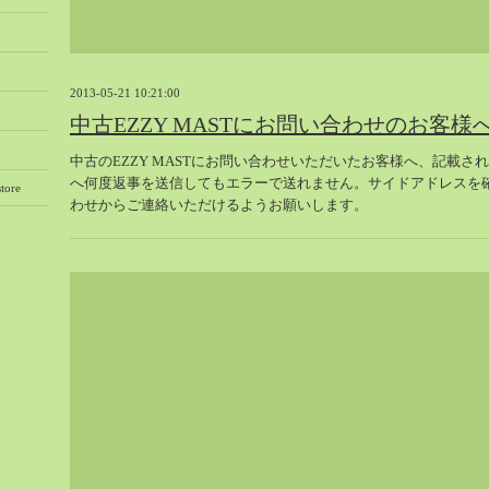
2013-05-21 10:21:00
中古EZZY MASTにお問い合わせのお客様
中古のEZZY MASTにお問い合わせいただいたお客様へ、記載さ
へ何度返事を送信してもエラーで送れません。サイドアドレスを
tore
わせからご連絡いただけるようお願いします。