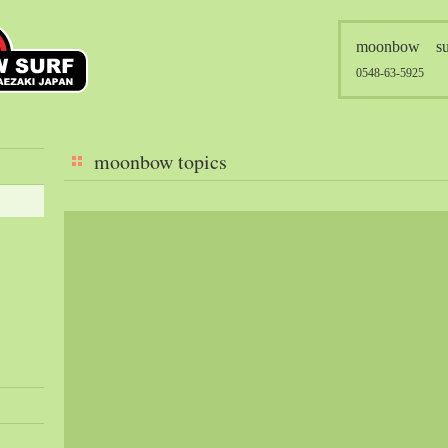
moonbow su
0548-63-5925
moonbow topics