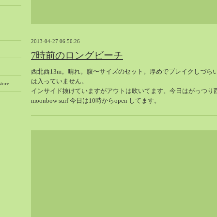
2013-04-27 06:50:26
7時前のロングビーチ
西北西13m。晴れ。腹〜サイズのセット。厚めでブレイクしづら
は入っていません。
tore
インサイド抜けていますがアウトは吹いてます。今日はがっつり
moonbow surf 今日は10時からopen してます。