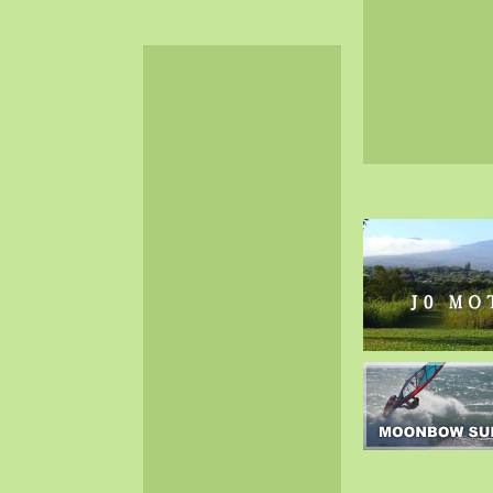
2024-06（32）
2024-05（34）
2024-04（25）
2024-03（40）
2024-02（36）
2024-01（38）
2023-12（40）
2023-11（37）
2023-10（33）
2023-09（34）
2023-08（30）
2023-07（38）
2023-06（34）
2023-05（43）
2023-04（30）
2023-03（41）
2023-02（37）