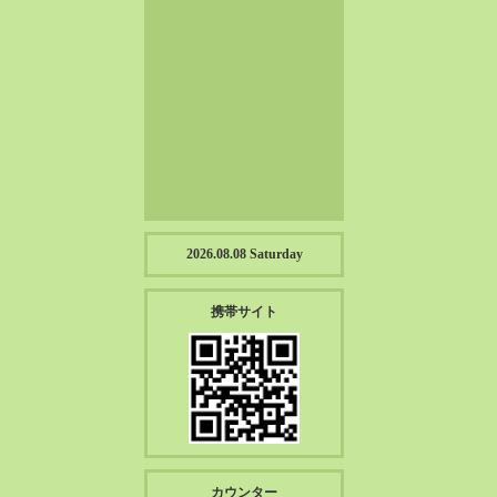
2023-01（57）
2022-12（57）
2022-11（39）
2022-10（38）
2022-09（34）
2022-08（38）
2022-07（43）
2022-06（33）
2022-05（38）
2026.08.08 Saturday
2022-04（39）
2022-03（45）
携帯サイト
2022-02（55）
2022-01（55）
2021-12（49）
2021-11（49）
2021-10（30）
2021-09（12）
カウンター