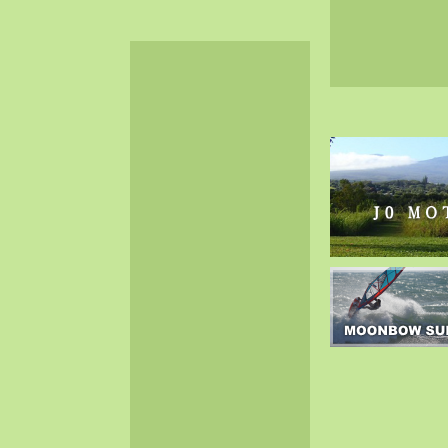
2024-06（32）
2024-05（34）
2024-04（25）
2024-03（40）
2024-02（36）
2024-01（38）
2023-12（40）
2023-11（37）
2023-10（33）
2023-09（34）
2023-08（30）
2023-07（38）
2023-06（34）
2023-05（43）
2023-04（30）
2023-03（41）
2023-02（37）