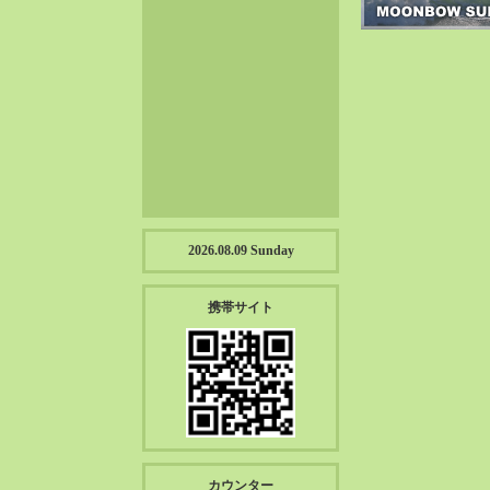
2023-01（57）
2022-12（57）
2022-11（39）
2022-10（38）
2022-09（34）
2022-08（38）
2022-07（43）
2022-06（33）
2022-05（38）
2026.08.09 Sunday
2022-04（39）
2022-03（45）
携帯サイト
2022-02（55）
2022-01（55）
2021-12（49）
2021-11（49）
2021-10（30）
2021-09（12）
カウンター