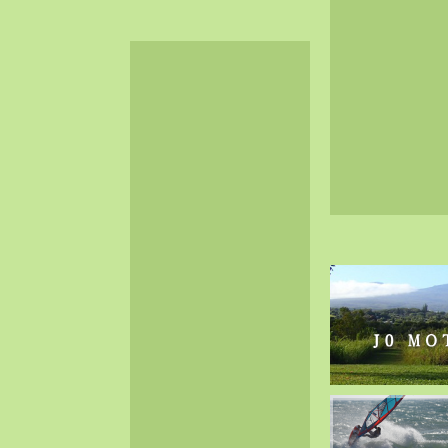
2024-06（32）
2024-05（34）
2024-04（25）
2024-03（40）
2024-02（36）
2024-01（38）
2023-12（40）
2023-11（37）
2023-10（33）
2023-09（34）
2023-08（30）
2023-07（38）
2023-06（34）
2023-05（43）
2023-04（30）
2023-03（41）
2023-02（37）