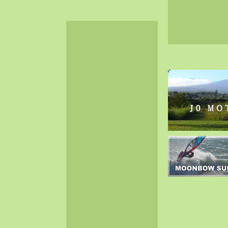
2024-06（32）
2024-05（34）
2024-04（25）
2024-03（40）
2024-02（36）
2024-01（38）
2023-12（40）
2023-11（37）
2023-10（33）
2023-09（34）
2023-08（30）
2023-07（38）
2023-06（34）
2023-05（43）
2023-04（30）
2023-03（41）
2023-02（37）