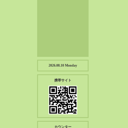
2023-01（57）
2022-12（57）
2022-11（39）
2022-10（38）
2022-09（34）
2022-08（38）
2022-07（43）
2022-06（33）
2022-05（38）
2026.08.10 Monday
2022-04（39）
2022-03（45）
携帯サイト
2022-02（55）
2022-01（55）
2021-12（49）
2021-11（49）
2021-10（30）
2021-09（12）
カウンター