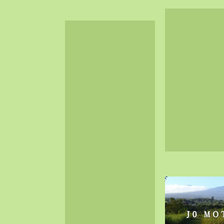
2024-06（32）
2024-05（34）
2024-04（25）
2024-03（40）
2024-02（36）
2024-01（38）
2023-12（40）
2023-11（37）
2023-10（33）
2023-09（34）
2023-08（30）
2023-07（38）
2023-06（34）
2023-05（43）
2023-04（30）
2023-03（41）
2023-02（37）