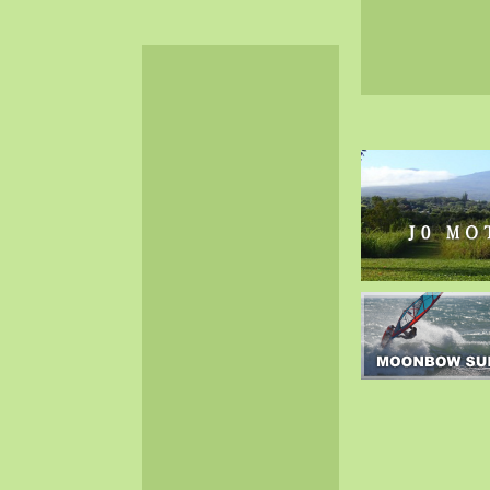
2024-06（32）
2024-05（34）
2024-04（25）
2024-03（40）
2024-02（36）
2024-01（38）
2023-12（40）
2023-11（37）
2023-10（33）
2023-09（34）
2023-08（30）
2023-07（38）
2023-06（34）
2023-05（43）
2023-04（30）
2023-03（41）
2023-02（37）