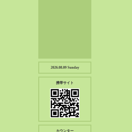
2023-01（57）
2022-12（57）
2022-11（39）
2022-10（38）
2022-09（34）
2022-08（38）
2022-07（43）
2022-06（33）
2022-05（38）
2026.08.09 Sunday
2022-04（39）
2022-03（45）
携帯サイト
2022-02（55）
2022-01（55）
2021-12（49）
2021-11（49）
2021-10（30）
2021-09（12）
カウンター