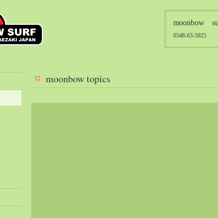
moonbow su
0548-63-5925
moonbow topics