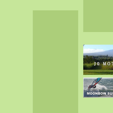
2024-06（32）
2024-05（34）
2024-04（25）
2024-03（40）
2024-02（36）
2024-01（38）
2023-12（40）
2023-11（37）
2023-10（33）
2023-09（34）
2023-08（30）
2023-07（38）
2023-06（34）
2023-05（43）
2023-04（30）
2023-03（41）
2023-02（37）