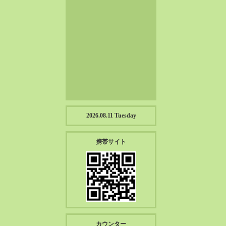
2023-01（57）
2022-12（57）
2022-11（39）
2022-10（38）
2022-09（34）
2022-08（38）
2022-07（43）
2022-06（33）
2022-05（38）
2026.08.11 Tuesday
2022-04（39）
2022-03（45）
携帯サイト
2022-02（55）
2022-01（55）
2021-12（49）
2021-11（49）
2021-10（30）
2021-09（12）
カウンター