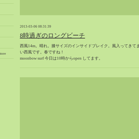
2013-03-06 08:31:39
8時過ぎのロングビーチ
西風14m。晴れ。膝サイズのインサイドブレイク。風入ってきて
い西風です。春ですね！
tore
moonbow surf 今日は10時からopen してます。