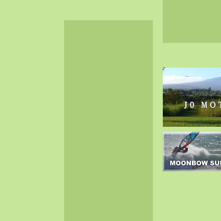
2024-06（32）
2024-05（34）
2024-04（25）
2024-03（40）
2024-02（36）
2024-01（38）
2023-12（40）
2023-11（37）
2023-10（33）
2023-09（34）
2023-08（30）
2023-07（38）
2023-06（34）
2023-05（43）
2023-04（30）
2023-03（41）
2023-02（37）