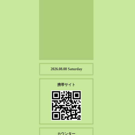
2023-01（57）
2022-12（57）
2022-11（39）
2022-10（38）
2022-09（34）
2022-08（38）
2022-07（43）
2022-06（33）
2022-05（38）
2026.08.08 Saturday
2022-04（39）
2022-03（45）
携帯サイト
2022-02（55）
2022-01（55）
2021-12（49）
2021-11（49）
2021-10（30）
2021-09（12）
カウンター