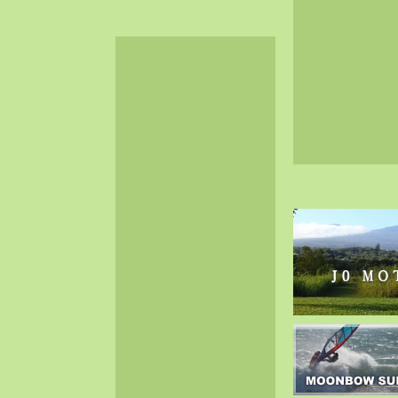
2024-06（32）
2024-05（34）
2024-04（25）
2024-03（40）
2024-02（36）
2024-01（38）
2023-12（40）
2023-11（37）
2023-10（33）
2023-09（34）
2023-08（30）
2023-07（38）
2023-06（34）
2023-05（43）
2023-04（30）
2023-03（41）
2023-02（37）