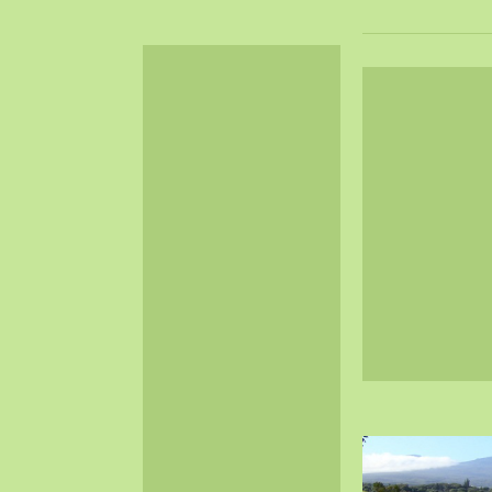
2024-06（32）
2024-05（34）
2024-04（25）
2024-03（40）
2024-02（36）
2024-01（38）
2023-12（40）
2023-11（37）
2023-10（33）
2023-09（34）
2023-08（30）
2023-07（38）
2023-06（34）
2023-05（43）
2023-04（30）
2023-03（41）
2023-02（37）