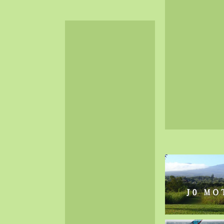
2024-06（32）
2024-05（34）
2024-04（25）
2024-03（40）
2024-02（36）
2024-01（38）
2023-12（40）
2023-11（37）
2023-10（33）
2023-09（34）
2023-08（30）
2023-07（38）
2023-06（34）
2023-05（43）
2023-04（30）
2023-03（41）
2023-02（37）