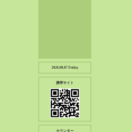
2023-01（57）
2022-12（57）
2022-11（39）
2022-10（38）
2022-09（34）
2022-08（38）
2022-07（43）
2022-06（33）
2022-05（38）
2026.08.07 Friday
2022-04（39）
2022-03（45）
携帯サイト
2022-02（55）
2022-01（55）
2021-12（49）
2021-11（49）
2021-10（30）
2021-09（12）
カウンター