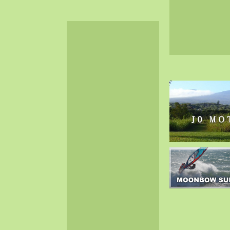
2024-06（32）
2024-05（34）
2024-04（25）
2024-03（40）
2024-02（36）
2024-01（38）
2023-12（40）
2023-11（37）
2023-10（33）
2023-09（34）
2023-08（30）
2023-07（38）
2023-06（34）
2023-05（43）
2023-04（30）
2023-03（41）
2023-02（37）