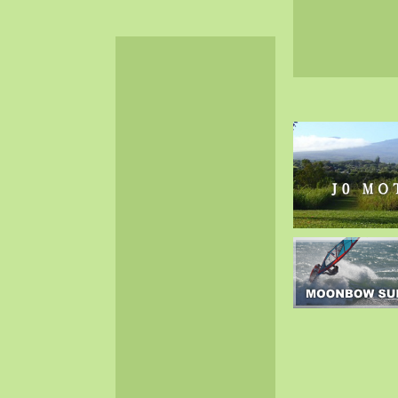
2024-06（32）
2024-05（34）
2024-04（25）
2024-03（40）
2024-02（36）
2024-01（38）
2023-12（40）
2023-11（37）
2023-10（33）
2023-09（34）
2023-08（30）
2023-07（38）
2023-06（34）
2023-05（43）
2023-04（30）
2023-03（41）
2023-02（37）