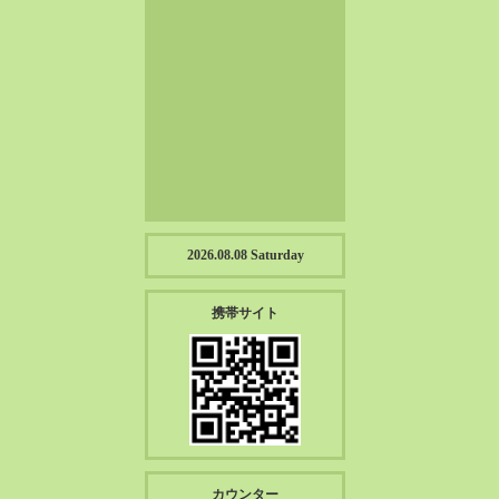
2023-01（57）
2022-12（57）
2022-11（39）
2022-10（38）
2022-09（34）
2022-08（38）
2022-07（43）
2022-06（33）
2022-05（38）
2026.08.08 Saturday
2022-04（39）
2022-03（45）
携帯サイト
2022-02（55）
2022-01（55）
2021-12（49）
2021-11（49）
2021-10（30）
2021-09（12）
カウンター