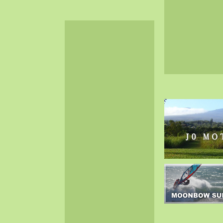
2024-06（32）
2024-05（34）
2024-04（25）
2024-03（40）
2024-02（36）
2024-01（38）
2023-12（40）
2023-11（37）
2023-10（33）
2023-09（34）
2023-08（30）
2023-07（38）
2023-06（34）
2023-05（43）
2023-04（30）
2023-03（41）
2023-02（37）