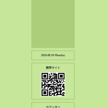
2023-01（57）
2022-12（57）
2022-11（39）
2022-10（38）
2022-09（34）
2022-08（38）
2022-07（43）
2022-06（33）
2022-05（38）
2026.08.10 Monday
2022-04（39）
2022-03（45）
携帯サイト
2022-02（55）
2022-01（55）
2021-12（49）
2021-11（49）
2021-10（30）
2021-09（12）
カウンター