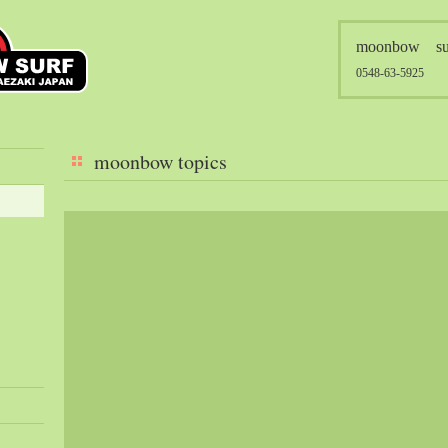
moonbow su
0548-63-5925
moonbow topics